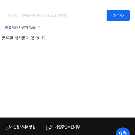
검색하기
총
0
개의 차량이 있습니다.
등록된 게시물이 없습니다.
개인정보처리방침
이메일무단수집거부