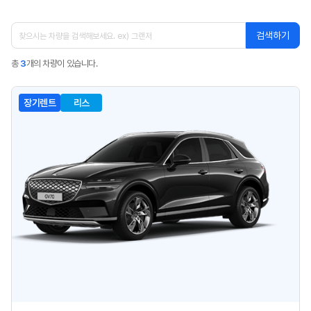
검색하기
총
3
개의 차량이 있습니다.
장기렌트
리스