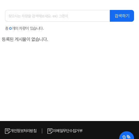
검색하기
총
0
개의 차량이 있습니다.
등록된 게시물이 없습니다.
개인정보처리방침
이메일무단수집거부