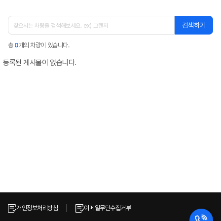
검색하기
총
0
개의 차량이 있습니다.
등록된 게시물이 없습니다.
개인정보처리방침
이메일무단수집거부